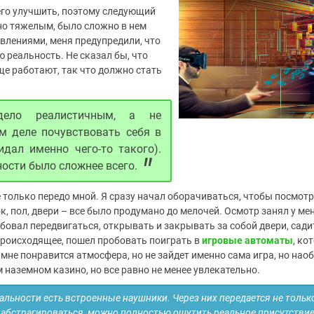
его улучшить, поэтому следующий
ьно тяжелым, было сложно в нем
овлениями, меня предупредили, что
 реальность. Не сказал бы, что
ще работают, так что должно стать
дело реалистичным, а не
м деле почувствовать себя в
дал именно чего-то такого).
ности было сложнее всего.
 только передо мной. Я сразу начал оборачиваться, чтобы посмотр
ок, пол, двери – все было продумано до мелочей. Осмотр занял у ме
бовал передвигаться, открывать и закрывать за собой двери, сади
 происходящее, пошел пробовать поиграть в
игровые автоматы
, ко
мне понравится атмосфера, но не зайдет именно сама игра, но наоб
 наземном казино, но все равно не менее увлекательно.
альности есть встроенные наушники. Через них передается не тольк
и абстрагироваться, можно полностью ощутить реальное присутствие