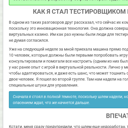
КАК Я СТАЛ ТЕСТИРОВЩИКОМ
В одном из таких разговоров друг рассказал, что сейчас их к
поскольку это инновационная технология. Она должна соверш
виртуальных казино. Им как раз нужны были люди для тестиро
не думая согласился.
Уже на следующей неделе за мной приехала машина прямо под 
10 человек, которые должны были первыми попробовать игру 
консультировали и помогали все настроить (одним из них был
у нас ранее опыт с игрой в виртуальной реальности. Лично у 
чтобы адаптироваться, и даже есть шанс, что может тошнить
двое человек. Я пошел во второй группе. Там нам надели на г
специальные штуки для управления.
Сначала я стоял в полной темноте, поскольку шлем надели, но
опасением ждал, что же начнется дальше.
ВПЕЧА
Кстати, меня сразу предупредили, что шлем еще недоработан, т