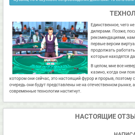
ТЕХНОЛ
Единственное, чего н
дилерами. Позже, пос
рекомендациями, нам 
первые версии виртуа
продолжать работать
которые находятся да
В целом, мне все неве
казино, когда они поя
котором они сейчас, это настоящий фурор и прорыв, поэтому с
очередь они будут представлены не на отечественном рынке, а
современные технологии настигнут.
НАСТОЯЩИЕ ОТЗЫ
НАПИС