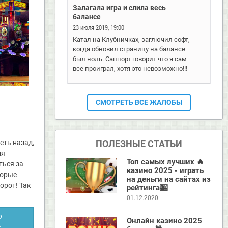
Залагала игра и слила весь
балансе
23 июля 2019, 19:00
Катал на Клубничках, заглючил софт,
когда обновил страницу на балансе
был ноль. Саппорт говорит что я сам
все проиграл, хотя это невозможно!!!
СМОТРЕТЬ ВСЕ ЖАЛОБЫ
еть назад,
ПОЛЕЗНЫЕ СТАТЬИ
ня
Топ самых лучших 🔥
ться за
казино 2025 - играть
торые
на деньги на сайтах из
орот! Так
рейтинга🎰
01.12.2020
о
Онлайн казино 2025
.