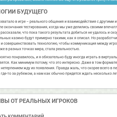
ОГИИ БУДУЩЕГО
е хватало в игре – реального общения и взаимодействия с другими 
ле окончания тестирования, когда мы уже делились своими впечат
рассказали, что пока такого результата добиться не удалось и ско
льных казино будут примерно такими, как я описал. Но разработчи
 и совершенствовать технологию, чтобы коммуникация между игро
же в разных точках мира, стала реальностью.
роятно понравилось, и я обязательно буду иногда играть в виртуал
вятся. Как минимум потому, что это интересно. Даже в том формате
 нетерпением жду их появления. Правда жаль, что скорее всего в п
 где-то за рубежом, а нам как обычно придется ждать несколько ле
ВЫ ОТ РЕАЛЬНЫХ ИГРОКОВ
АТЬ КОММЕНТАРИЙ