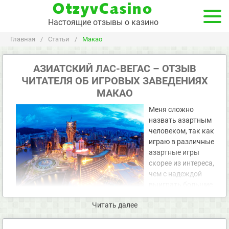
OtzyvCasino
Настоящие отзывы о казино
Главная
/
Статьи
/
Макао
АЗИАТСКИЙ ЛАС-ВЕГАС – ОТЗЫВ
ЧИТАТЕЛЯ ОБ ИГРОВЫХ ЗАВЕДЕНИЯХ
МАКАО
Меня сложно
назвать азартным
человеком, так как
играю в различные
азартные игры
скорее из интереса,
чем с надеждой
выиграть большие
деньги. Поэтому
Читать далее
очень редко захожу в онлайн казино, так как там нет самого
главного – атмосферы, которую можно почувствовать
только в оффлайновых игровых заведениях. Но даже наши