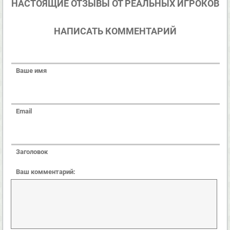
НАСТОЯЩИЕ ОТЗЫВЫ ОТ РЕАЛЬНЫХ ИГРОКОВ
К ним я отношу блэк-джек и
покер
. Сегодня расскажу о
первой игре, а именно о своем опыте проведения досуга с
блэк-джеком в онлайн казино.
НАПИСАТЬ КОММЕНТАРИЙ
Стоит отметить, что знаком я с этим геймом уже давно:
играю еще со студенческих лет, когда собирались вечерами
с одногруппниками. Времена ушли, опыт остался. Поэтому
Ваше имя
регулярно пытаюсь тренировать навыки и даже
зарабатывать деньги с их помощью, так как у меня неплохо
получается.
Email
Мне намного больше нравится играть в реальных наземных
казино, но, к сожалению, попасть в них получается редко.
Постоянно отказывать себе в удовольствии не хочется,
поэтому периодически играю онлайн. На самом деле,
Заголовок
виртуальный формат ненамного хуже, особенно если
выбрать вариант с живыми дилерами. Правда такую
Ваш комментарий:
возможность предоставляет далеко не каждое игровое
заведение.
Правила игры в блэк-джек запутанные, есть
много нюансов и подводных камней, поэтому