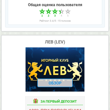
Общая оценка пользователя
Рейтинг:
3.4
/5 -
15
голосов
ЛЕВ (LEV)
ОБЗОР
ЗА ПЕРВЫЙ ДЕПОЗИТ