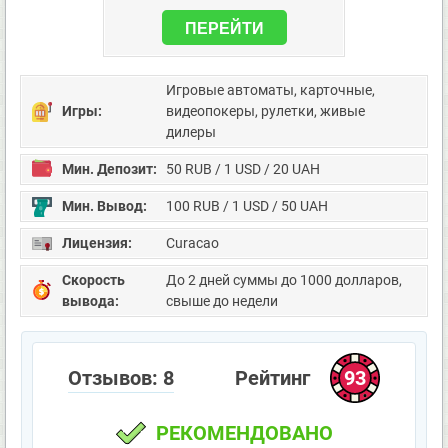
ПЕРЕЙТИ
Игровые автоматы, карточные,
Игры:
видеопокеры, рулетки, живые
дилеры
Мин. Депозит:
50 RUB / 1 USD / 20 UAH
Мин. Вывод:
100 RUB / 1 USD / 50 UAH
Лицензия:
Curacao
Скорость
До 2 дней суммы до 1000 долларов,
вывода:
свыше до недели
Отзывов:
8
Рейтинг
93
РЕКОМЕНДОВАНО