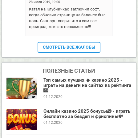
23 июля 2019, 19:00
рамках кешбека игровой клуб возвращает игроку часть
Катал на Клубничках, заглючил софт,
поигранных денег. Такие выплаты могут совершаться раз в
когда обновил страницу на балансе был
неделю или месяц, все зависит от условий конкретного
ноль. Саппорт говорит что я сам все
заведения. Но будьте внимательны, поскольку на этот вид
проиграл, хотя это невозможно!!!
бонусов также накладывается вейджер. В сравнительной
таблице рассмотрим популярные кэшбеки.
СМОТРЕТЬ ВСЕ ЖАЛОБЫ
КАЗИНО
НЕОБХОДИМЫЙ
%
ВЕЙДЖЕР
СТАТУС В
КЭШБЕКА
ПРОГРАММЕ
ЛОЯЛЬНОСТИ
ПОЛЕЗНЫЕ СТАТЬИ
Вулкан
"Знаток" -
До 10%
0х
Топ самых лучших 🔥 казино 2025 -
"Профессионал"
M
играть на деньги на сайтах из рейтинга
🎰
V
01.12.2020
Онлайн казино 2025 бонусы🎁 - играть
Q
бесплатно за бездеп и фриспины💸
01.12.2020
Фараон
"Фараон"
10%
0х
M