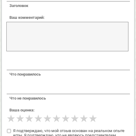
готово предложить лучшие бонусы с выводом денег в 2025
Заголовок
году. Смотрите список актуальных подарков и выбирайте
наиболее прибыльные варианты, также учитывайте
отзывы
Ваш комментарий:
о казино от реальных игроков
.
Бонусы на депозит
Данный вид бонусов встречается чаще всего. Обычно
игровые заведения используют его для мотивации
начинающих игроков пополнять счет. В рамках этого бонуса
пользователь получает определенную надбавку к
внесенным средствам. Перед тем, как пополнять депозит,
ознакомьтесь с условиями бонуса в вашем казино: нужно
Что понравилось
четко понимать процент приза, максимальный размер
поощрения и вейджер, по которому нужно отыграть
подаренные деньги. Также обратите внимание на нюансы:
нередко бонусные средства активны только
Что не понравилось
лимитированное время, после чего аннулируются. Бонусы на
депозит чаще всего действуют не только на первое
Ваша оценка:
пополнение, но и на последующие. В зависимости от казино
условия меняются, поэтому детальную информацию ищите
на официальном сайте.
Я подтверждаю, что мой отзыв основан на реальном опыте
игры. Я подтверждаю, что не являюсь представителем