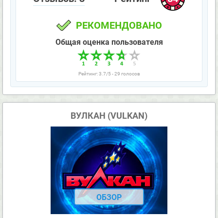
РЕКОМЕНДОВАНО
Общая оценка пользователя
Рейтинг:
3.7
/5 -
29
голосов
ВУЛКАН (VULKAN)
ОБЗОР