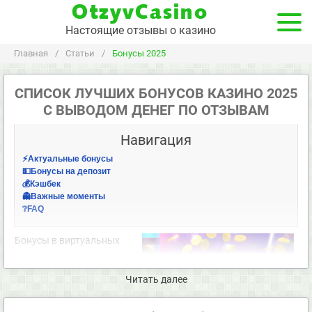
OtzyvCasino
Настоящие отзывы о казино
Главная
/
Статьи
/
Бонусы 2025
СПИСОК ЛУЧШИХ БОНУСОВ КАЗИНО 2025
С ВЫВОДОМ ДЕНЕГ ПО ОТЗЫВАМ
Навигация
⚡️Актуальные бонусы
💵Бонусы на депозит
💰Кэшбек
👻Важные моменты
❔FAQ
Бонусы в виртуальных
казино невероятно
популярны и
Читать далее
разнообразны, поскольку
они выгодны всем: