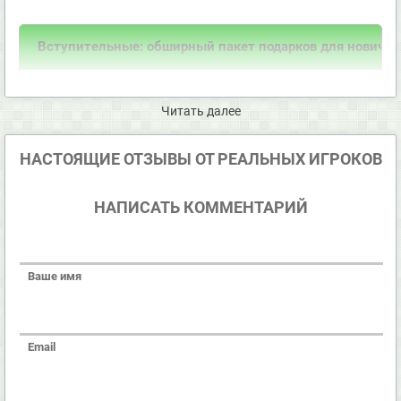
Вступительные: обширный пакет подарков для новичка
Sign Up Bonuses – это единоразовые бонусы, которые
получают новые игроки клуба за регистрацию. В
Читать далее
качестве подарка пользователь получает деньги на счет,
бесплатные вращения в автомате, клубные очки или
НАСТОЯЩИЕ ОТЗЫВЫ ОТ РЕАЛЬНЫХ ИГРОКОВ
другое поощрение. Эта категория очень обширна,
поэтому перед началом регистрации, обязательно
внимательно прочитайте условия соглашения.
НАПИСАТЬ КОММЕНТАРИЙ
Ваше имя
🔥БОНУСЫ ДЛЯ ПОСТОЯННЫХ ИГРОКОВ С
Email
ПРИБЫЛЬЮ
Постоянных игроков любое заведение очень ценит и потому