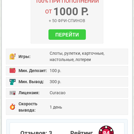
100% ПРИ ПОПОЛНЕНИИ
1000 Р.
ОТ
+ 50 ФРИ-СПИНОВ
ПЕРЕЙТИ
Слоты, рулетки, карточные,
Игры:
настольные, лотереи
Мин. Депозит:
100 р.
Мин. Вывод:
300 р.
Лицензия:
Curacao
Скорость
1 день
вывода:
Отзывов:
3
Рейтинг
84